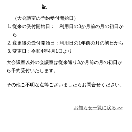
記
（大会議室の予約受付開始日）
従来の受付開始日： 利用日の3か月前の月の初日か
ら
変更後の受付開始日：利用日の1年前の月の初日から
変更日：令和4年4月1日より
大会議室以外の会議室は従来通り3か月前の月の初日か
ら予約受付いたします。
その他ご不明な点等ございましたらお問合せください。
お知らせ一覧に戻る >>